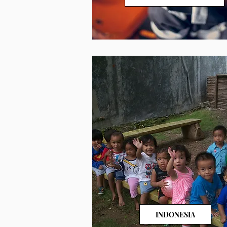
INDONESIA