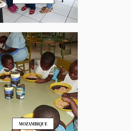
MOZAMBIQUE