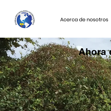
Acerca de nosotros
Ahora 