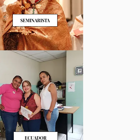
SEMINARISTA
ECUADOR