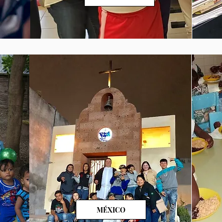
MÉXICO